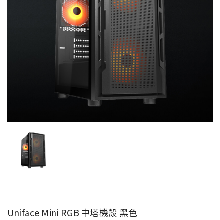
Uniface Mini RGB 中塔機殼 黑色